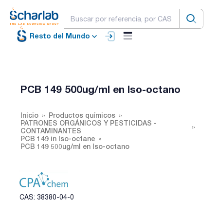
Resto del Mundo
PCB 149 500ug/ml en Iso-octano
Inicio
Productos químicos
PATRONES ORGÁNICOS Y PESTICIDAS -
CONTAMINANTES
PCB 149 in Iso-octane
PCB 149 500ug/ml en Iso-octano
CAS: 38380-04-0