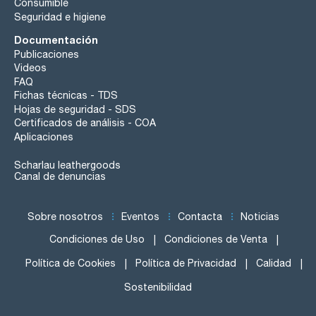
Consumible
Seguridad e higiene
Documentación
Publicaciones
Videos
FAQ
Fichas técnicas - TDS
Hojas de seguridad - SDS
Certificados de análisis - COA
Aplicaciones
Scharlau leathergoods
Canal de denuncias
Sobre nosotros
Eventos
Contacta
Noticias
Condiciones de Uso
Condiciones de Venta
Política de Cookies
Política de Privacidad
Calidad
Sostenibilidad