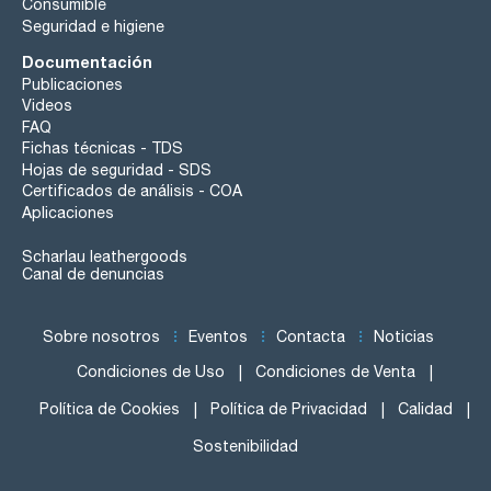
Consumible
Seguridad e higiene
Documentación
Publicaciones
Videos
FAQ
Fichas técnicas - TDS
Hojas de seguridad - SDS
Certificados de análisis - COA
Aplicaciones
Scharlau leathergoods
Canal de denuncias
Sobre nosotros
Eventos
Contacta
Noticias
Condiciones de Uso
Condiciones de Venta
Política de Cookies
Política de Privacidad
Calidad
Sostenibilidad