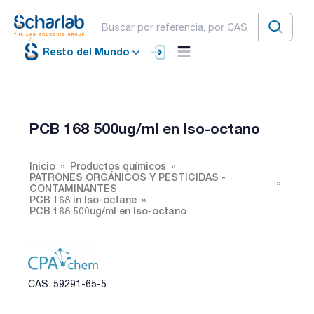
Resto del Mundo
PCB 168 500ug/ml en Iso-octano
Inicio
Productos químicos
PATRONES ORGÁNICOS Y PESTICIDAS -
CONTAMINANTES
PCB 168 in Iso-octane
PCB 168 500ug/ml en Iso-octano
CAS: 59291-65-5