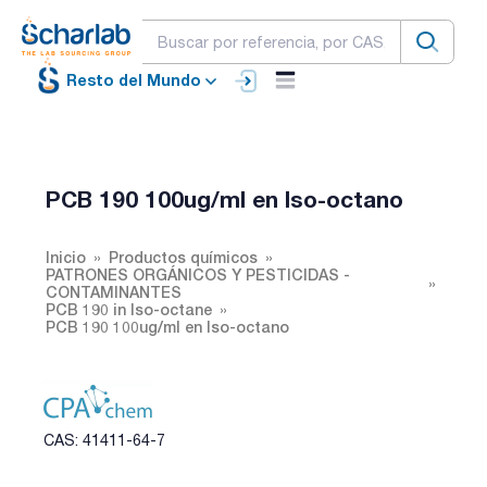
Resto del Mundo
PCB 190 100ug/ml en Iso-octano
Inicio
Productos químicos
PATRONES ORGÁNICOS Y PESTICIDAS -
CONTAMINANTES
PCB 190 in Iso-octane
PCB 190 100ug/ml en Iso-octano
CAS: 41411-64-7