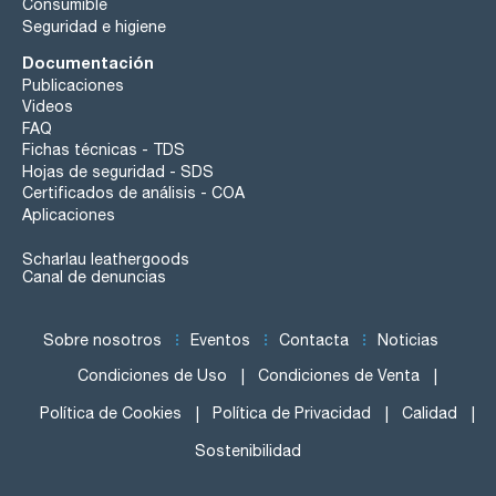
Consumible
Seguridad e higiene
Documentación
Publicaciones
Videos
FAQ
Fichas técnicas - TDS
Hojas de seguridad - SDS
Certificados de análisis - COA
Aplicaciones
Scharlau leathergoods
Canal de denuncias
Sobre nosotros
Eventos
Contacta
Noticias
Condiciones de Uso
Condiciones de Venta
Política de Cookies
Política de Privacidad
Calidad
Sostenibilidad