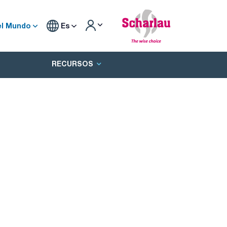
el Mundo
Es
RECURSOS