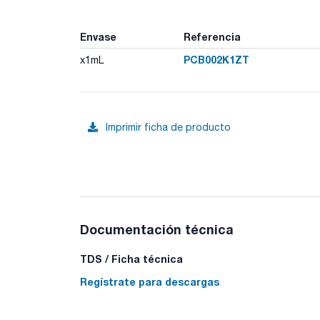
Envase
Referencia
PCB002K1ZT
x1mL
Imprimir ficha de producto
Documentación técnica
TDS / Ficha técnica
Regístrate para descargas