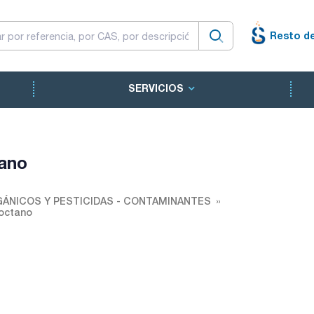
Resto d
SERVICIOS
tano
ÁNICOS Y PESTICIDAS - CONTAMINANTES
-octano