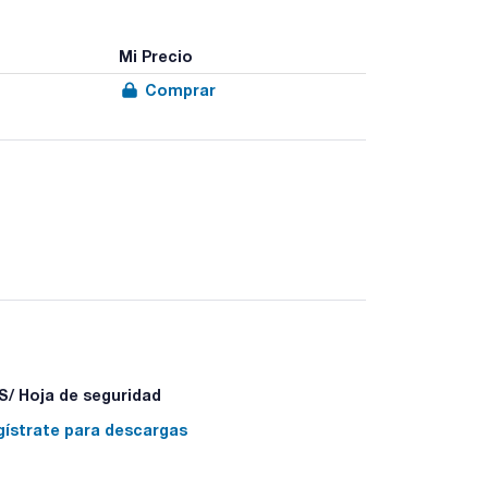
Mi Precio
Comprar
/ Hoja de seguridad
gístrate para descargas