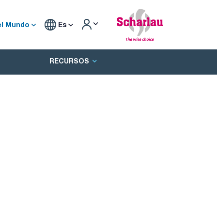
el Mundo
Es
RECURSOS