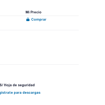
Mi Precio
Comprar
/ Hoja de seguridad
gístrate para descargas