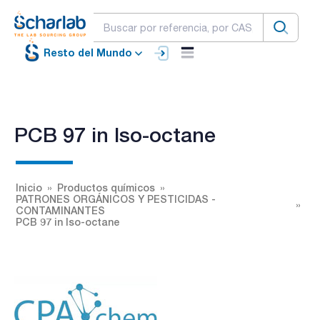
Resto del Mundo
PCB 97 in Iso-octane
Inicio
Productos químicos
PATRONES ORGÁNICOS Y PESTICIDAS -
CONTAMINANTES
PCB 97 in Iso-octane