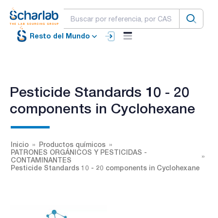
Resto del Mundo
Pesticide Standards 10 - 20
components in Cyclohexane
Inicio
Productos químicos
PATRONES ORGÁNICOS Y PESTICIDAS -
CONTAMINANTES
Pesticide Standards 10 - 20 components in Cyclohexane