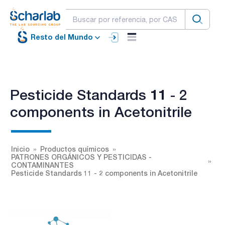
Resto del Mundo
Pesticide Standards 11 - 2
components in Acetonitrile
Inicio
Productos químicos
PATRONES ORGÁNICOS Y PESTICIDAS -
CONTAMINANTES
Pesticide Standards 11 - 2 components in Acetonitrile