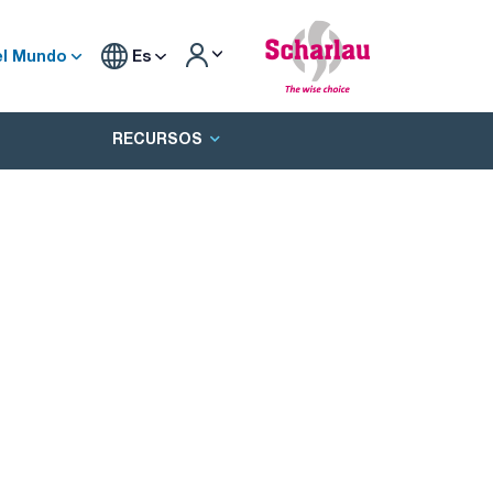
el Mundo
Es
RECURSOS