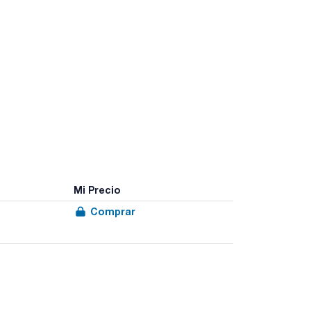
Mi Precio
Comprar