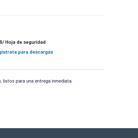
/ Hoja de seguridad
gístrate para descargas
listos para una entrega inmediata.