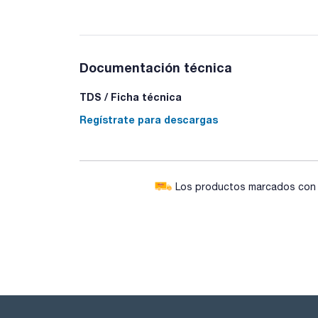
Documentación técnica
TDS / Ficha técnica
Regístrate para descargas
Los productos marcados con e