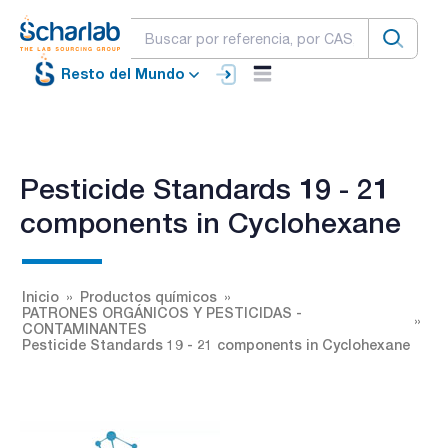
Resto del Mundo
Pesticide Standards 19 - 21
components in Cyclohexane
Inicio
Productos químicos
PATRONES ORGÁNICOS Y PESTICIDAS -
CONTAMINANTES
Pesticide Standards 19 - 21 components in Cyclohexane