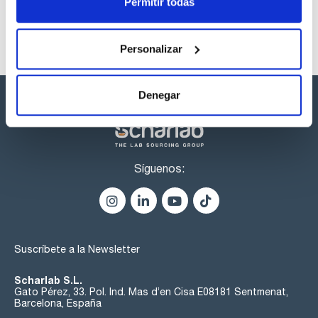
Permitir todas
Personalizar
Denegar
Síguenos:
Suscríbete a la Newsletter
Scharlab S.L.
Gato Pérez, 33. Pol. Ind. Mas d’en Cisa E08181 Sentmenat,
Barcelona, España