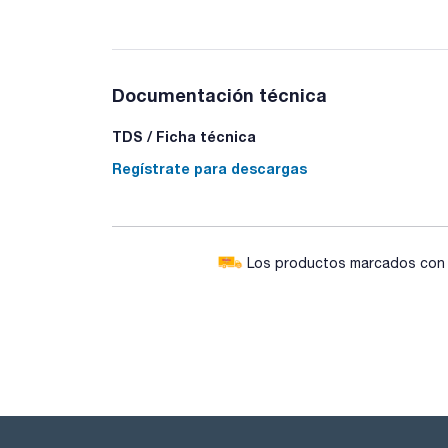
Documentación técnica
TDS / Ficha técnica
Regístrate para descargas
Los productos marcados con e