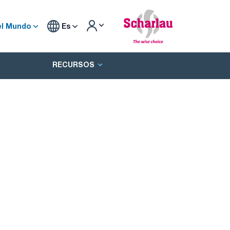
el Mundo
Es
RECURSOS