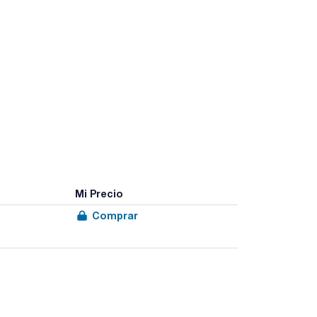
Mi Precio
Comprar