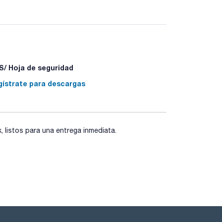
/ Hoja de seguridad
gístrate para descargas
listos para una entrega inmediata.