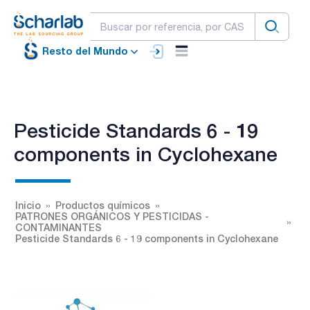
Resto del Mundo
Pesticide Standards 6 - 19
components in Cyclohexane
Inicio
Productos químicos
PATRONES ORGÁNICOS Y PESTICIDAS -
CONTAMINANTES
Pesticide Standards 6 - 19 components in Cyclohexane