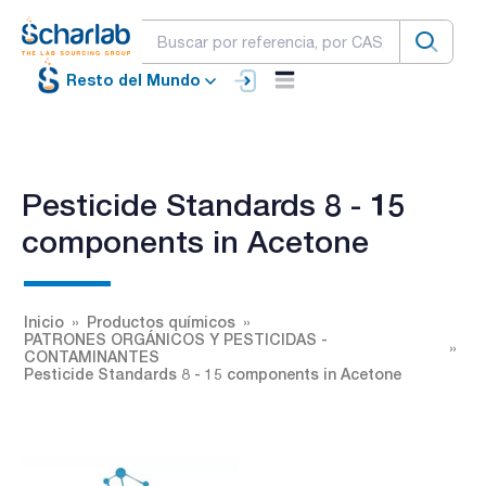
Resto del Mundo
Pesticide Standards 8 - 15
components in Acetone
Inicio
Productos químicos
PATRONES ORGÁNICOS Y PESTICIDAS -
CONTAMINANTES
Pesticide Standards 8 - 15 components in Acetone