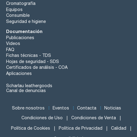
Cromatografía
Equipos
Consumible
Seguridad e higiene
Documentación
Publicaciones
Videos
FAQ
Fichas técnicas - TDS
Hojas de seguridad - SDS
Certificados de análisis - COA
Aplicaciones
Scharlau leathergoods
Canal de denuncias
Sobre nosotros
Eventos
Contacta
Noticias
Condiciones de Uso
Condiciones de Venta
Política de Cookies
Política de Privacidad
Calidad