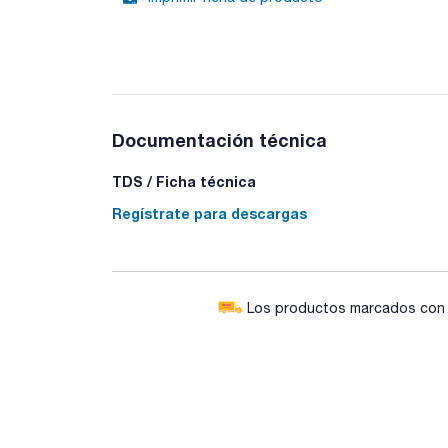
Documentación técnica
TDS / Ficha técnica
Regístrate para descargas
Los productos marcados con e