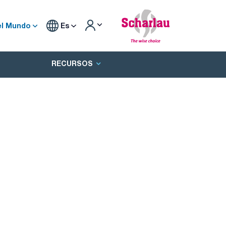
el Mundo
Es
RECURSOS