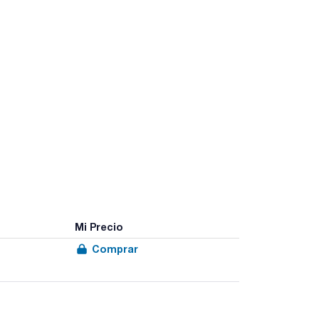
Mi Precio
Comprar