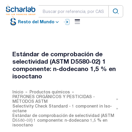
Resto del Mundo
Estándar de comprobación de
selectividad (ASTM D5580-02) 1
componente: n-dodecano 1,5 % en
isooctano
Inicio
Productos químicos
PATRONES ORGÁNICOS Y PESTICIDAS -
MÉTODOS ASTM
Selectivity Check Standard - 1 component in Iso-
octane
Estándar de comprobación de selectividad (ASTM
D5580-02) 1 componente: n-dodecano 1,5 % en
isooctano