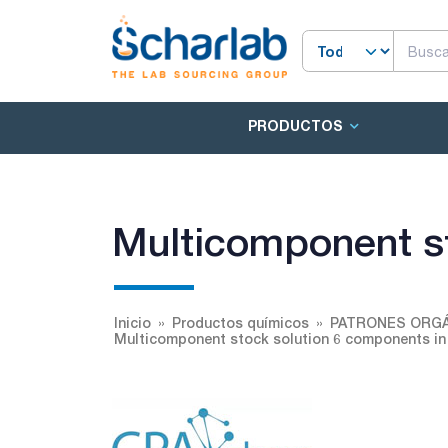
PRODUCTOS
Multicomponent st
Inicio
Productos químicos
PATRONES ORGÁ
Multicomponent stock solution 6 components in