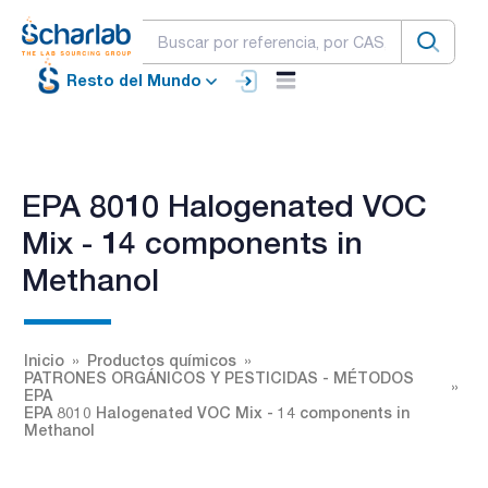
Resto del Mundo
EPA 8010 Halogenated VOC
Mix - 14 components in
Methanol
Inicio
Productos químicos
PATRONES ORGÁNICOS Y PESTICIDAS - MÉTODOS
EPA
EPA 8010 Halogenated VOC Mix - 14 components in
Methanol