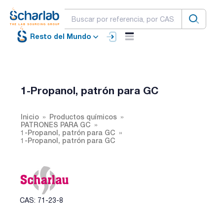
Resto del Mundo
1-Propanol, patrón para GC
Inicio
Productos químicos
PATRONES PARA GC
1-Propanol, patrón para GC
1-Propanol, patrón para GC
CAS: 71-23-8