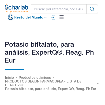
Resto del Mundo
Potasio biftalato, para
análisis, ExpertQ®, Reag. Ph
Eur
Inicio
Productos químicos
PRODUCTOS SEGÚN FARMACOPEA - LISTA DE
REACTIVOS
Potasio biftalato, para análisis, ExpertQ®, Reag. Ph Eur