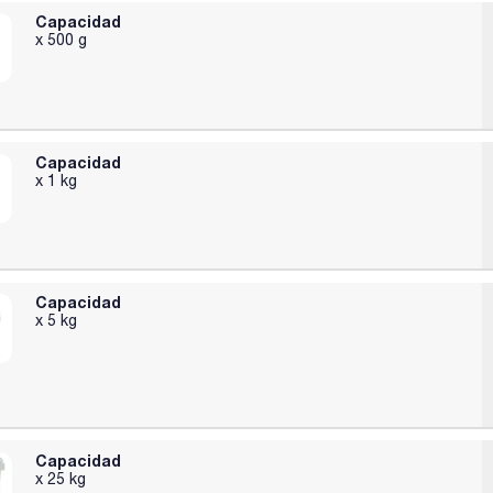
Capacidad
x 500 g
Capacidad
x 1 kg
Capacidad
x 5 kg
Capacidad
x 25 kg