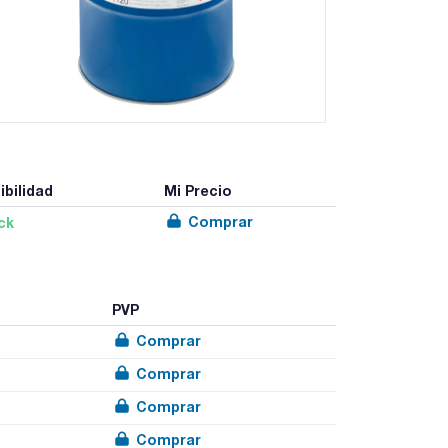
ibilidad
Mi Precio
Comprar
ck
PVP
Comprar
Comprar
Comprar
Comprar