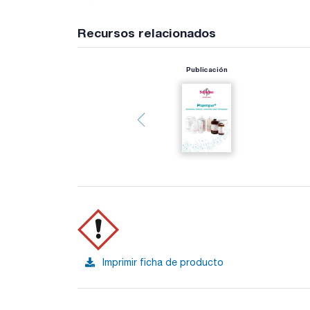
Recursos relacionados
Publicación
Imprimir ficha de producto