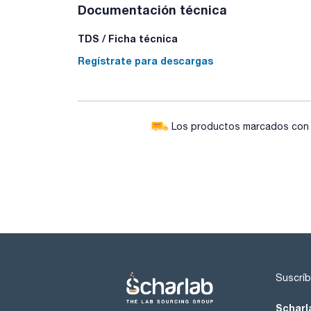
Documentación técnica
TDS / Ficha técnica
Regístrate para descargas
Los productos marcados con e
Suscríb
Scharl