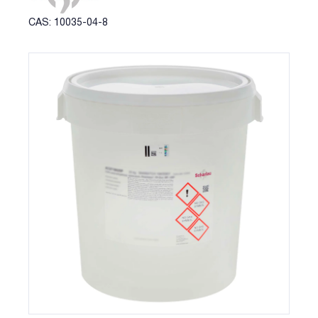
CAS: 10035-04-8