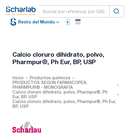
Resto del Mundo
Calcio cloruro dihidrato, polvo,
Pharmpur®, Ph Eur, BP, USP
Inicio
Productos químicos
PRODUCTOS SEGÚN FARMACOPEA,
PHARMPUR® - MONOGRAFÍA
Calcio cloruro dihidrato, polvo, Pharmpur®, Ph
Eur, BP, USP
Calcio cloruro dihidrato, polvo, Pharmpur®, Ph Eur,
BP, USP