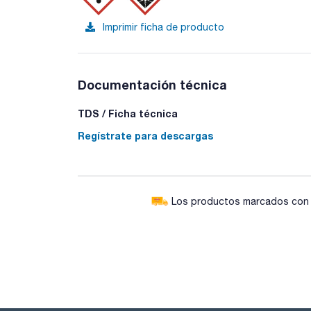
Imprimir ficha de producto
Documentación técnica
TDS / Ficha técnica
Regístrate para descargas
Los productos marcados con e