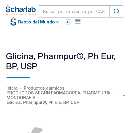
Resto del Mundo
Glicina, Pharmpur®, Ph Eur,
BP, USP
Inicio
Productos químicos
PRODUCTOS SEGÚN FARMACOPEA, PHARMPUR® -
MONOGRAFÍA
Glicina, Pharmpur®, Ph Eur, BP, USP