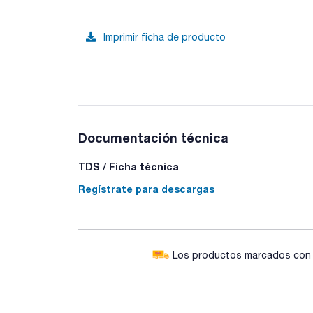
Imprimir ficha de producto
Documentación técnica
TDS / Ficha técnica
Regístrate para descargas
Los productos marcados con e