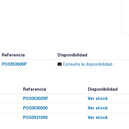
Referencia
Disponibilidad
PO0353005P
Consulte la disponibilidad
Referencia
Disponibilidad
PO0353025P
Ver stock
PO03530500
Ver stock
PO03531000
Ver stock