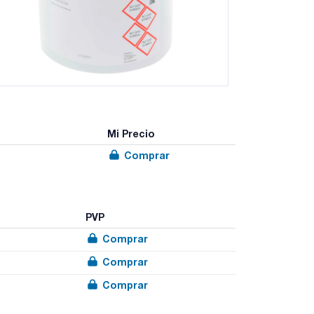
Mi Precio
Comprar
PVP
Comprar
Comprar
Comprar