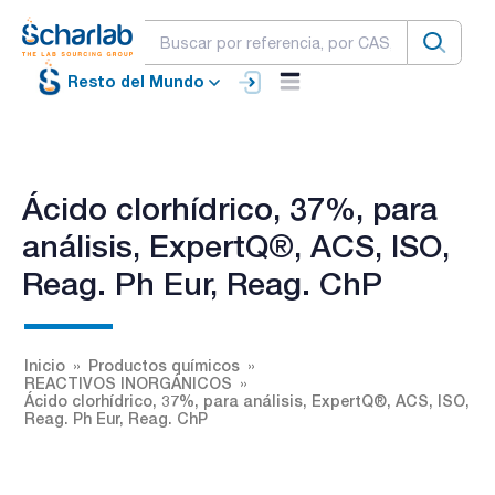
Resto del Mundo
Ácido clorhídrico, 37%, para
análisis, ExpertQ®, ACS, ISO,
Reag. Ph Eur, Reag. ChP
Inicio
Productos químicos
REACTIVOS INORGÁNICOS
Ácido clorhídrico, 37%, para análisis, ExpertQ®, ACS, ISO,
Reag. Ph Eur, Reag. ChP