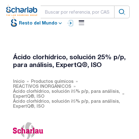
Resto del Mundo
Ácido clorhídrico, solución 25% p/p,
para análisis, ExpertQ®, ISO
Inicio
Productos químicos
REACTIVOS INORGÁNICOS
Ácido clorhídrico, solución 25% p/p, para análisis,
ExpertQ®, ISO
Ácido clorhídrico, solución 25% p/p, para análisis,
ExpertQ®, ISO