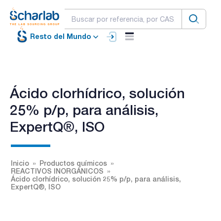
Resto del Mundo
Ácido clorhídrico, solución
25% p/p, para análisis,
ExpertQ®, ISO
Inicio
Productos químicos
REACTIVOS INORGÁNICOS
Ácido clorhídrico, solución 25% p/p, para análisis,
ExpertQ®, ISO