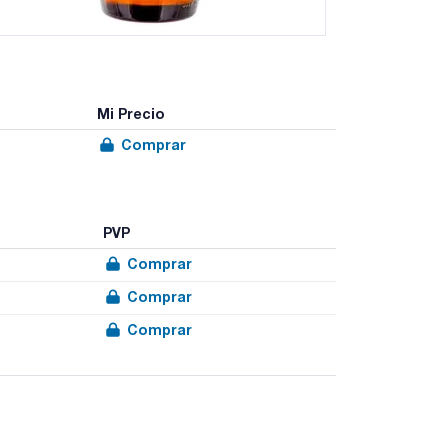
Mi Precio
Comprar
PVP
Comprar
Comprar
Comprar