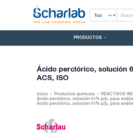
PRODUCTOS
Ácido perclórico, solución 
ACS, ISO
Inicio
Productos químicos
REACTIVOS IN
Ácido perclórico, solución 60% p/p, para análi
Ácido perclórico, solución 60% p/p, para análi