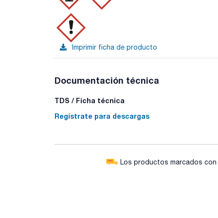
Imprimir ficha de producto
Documentación técnica
TDS / Ficha técnica
Regístrate para descargas
Los productos marcados con e