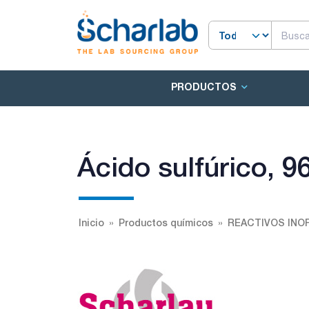
PRODUCTOS
Ácido sulfúrico, 
Inicio
Productos químicos
REACTIVOS INO