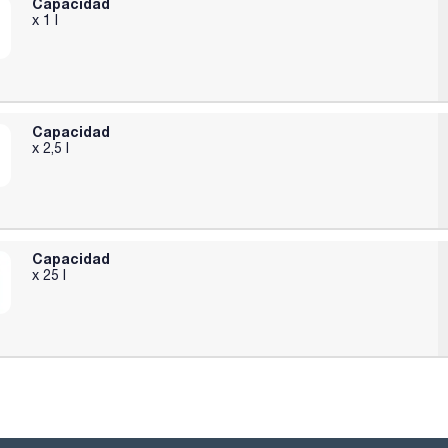
Capacidad
x 1 l
Capacidad
x 2,5 l
Capacidad
x 25 l