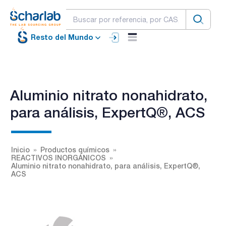
Resto del Mundo
Aluminio nitrato nonahidrato,
para análisis, ExpertQ®, ACS
Inicio
Productos químicos
REACTIVOS INORGÁNICOS
Aluminio nitrato nonahidrato, para análisis, ExpertQ®,
ACS