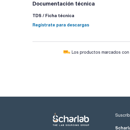
Documentación técnica
TDS / Ficha técnica
Regístrate para descargas
Los productos marcados con e
Suscríb
Scharl