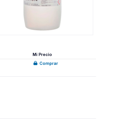
Mi Precio
Comprar