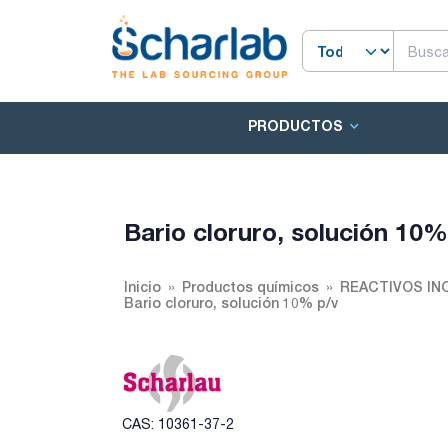
PRODUCTOS
Bario cloruro, solución 10%
Inicio
Productos químicos
REACTIVOS IN
Bario cloruro, solución 10% p/v
CAS: 10361-37-2