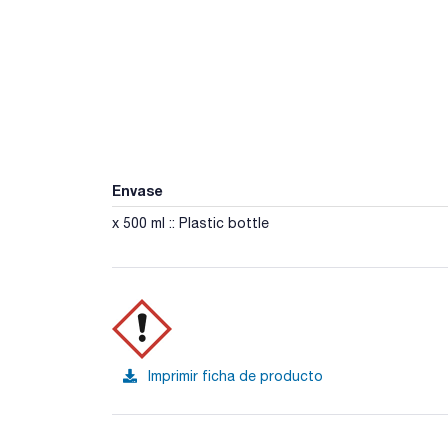
Envase
x 500 ml :: Plastic bottle
Imprimir ficha de producto