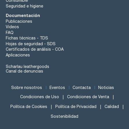
Consumible
Seguridad e higiene
Documentación
Publicaciones
Videos
FAQ
Fichas técnicas - TDS
Hojas de seguridad - SDS
Certificados de análisis - COA
Aplicaciones
Scharlau leathergoods
Canal de denuncias
Sobre nosotros
Eventos
Contacta
Noticias
Condiciones de Uso
Condiciones de Venta
Política de Cookies
Política de Privacidad
Calidad
Sostenibilidad