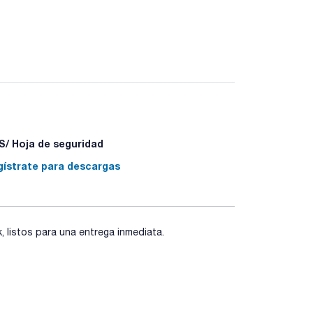
/ Hoja de seguridad
gístrate para descargas
listos para una entrega inmediata.