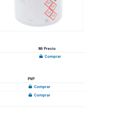
Mi Precio
Comprar
PVP
Comprar
Comprar