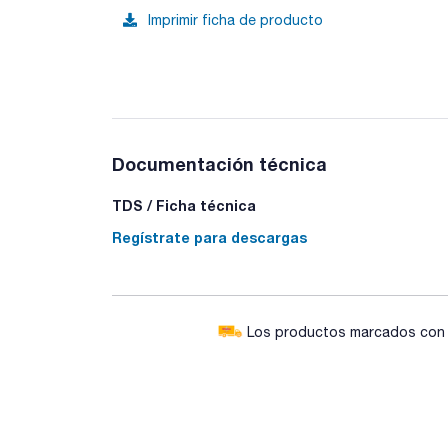
Imprimir ficha de producto
Documentación técnica
TDS / Ficha técnica
Regístrate para descargas
Los productos marcados con e