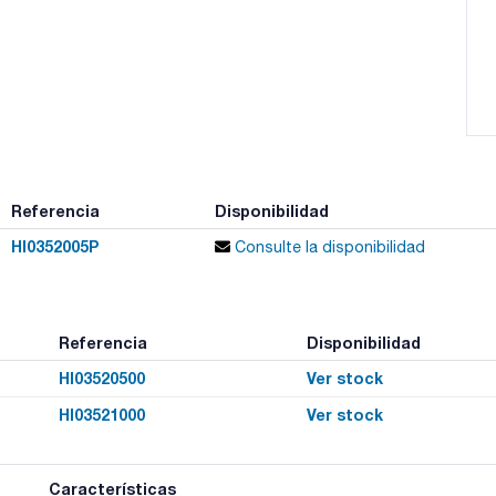
Referencia
Disponibilidad
HI0352005P
Consulte la disponibilidad
Referencia
Disponibilidad
HI03520500
Ver stock
HI03521000
Ver stock
Características