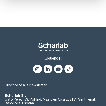
Síguenos:
Suscríbete a la Newsletter
Scharlab S.L.
Gato Pérez, 33. Pol. Ind. Mas d’en Cisa E08181 Sentmenat,
Barcelona, España