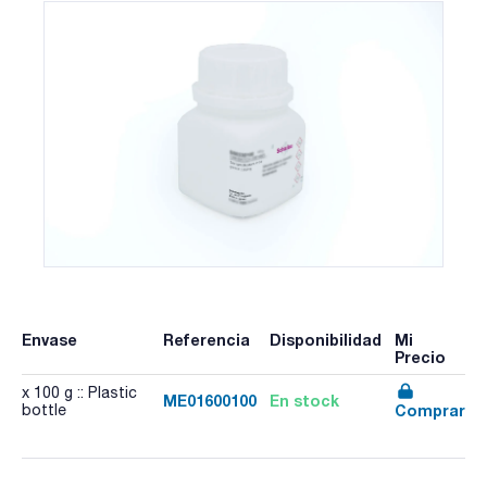
Envase
Referencia
Disponibilidad
Mi
Precio
x 100 g :: Plastic
ME01600100
En stock
Comprar
bottle