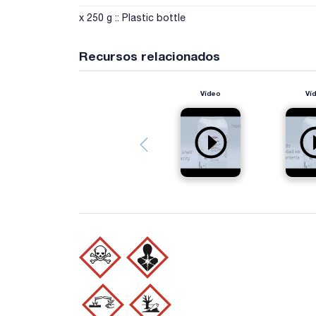
x 250 g :: Plastic bottle
Recursos relacionados
Vídeo
Ví