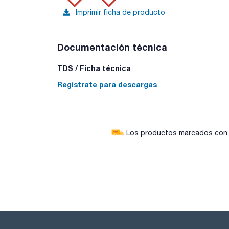
Imprimir ficha de producto
Documentación técnica
TDS / Ficha técnica
Regístrate para descargas
Los productos marcados con e