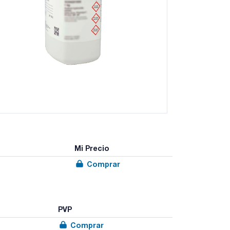
Mi Precio
Comprar
PVP
Comprar