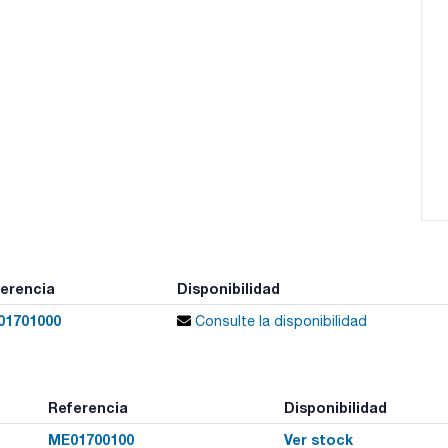
erencia
Disponibilidad
01701000
Consulte la disponibilidad
Referencia
Disponibilidad
ME01700100
Ver stock