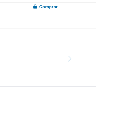
Comprar