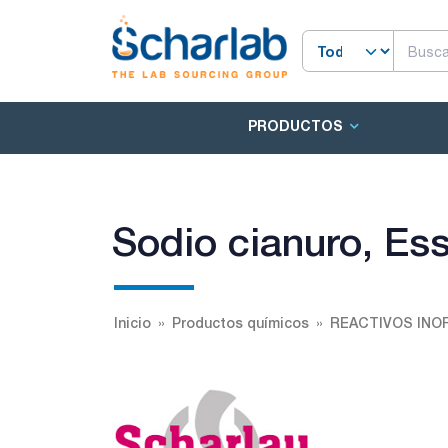
PRODUCTOS
Sodio cianuro, E
Inicio
Productos químicos
REACTIVOS INO