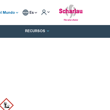
el Mundo
Es
RECURSOS