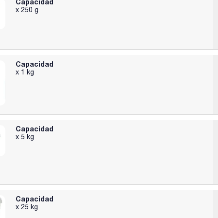
Capacidad
x 250 g
Capacidad
x 1 kg
Capacidad
x 5 kg
Capacidad
x 25 kg