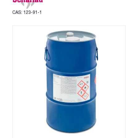
CAS: 123-91-1