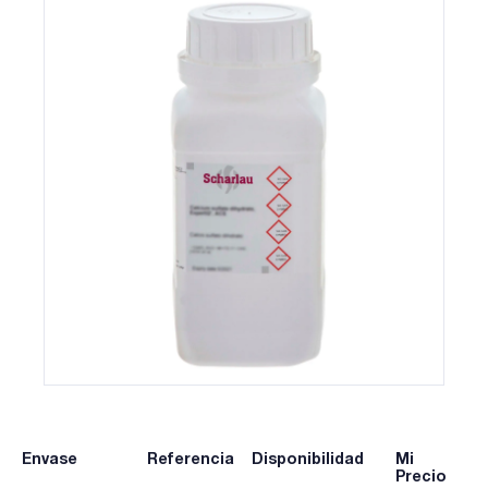
Envase
Referencia
Disponibilidad
Mi
Precio