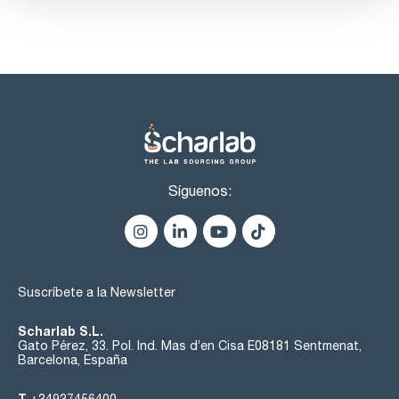
Síguenos:
Suscríbete a la Newsletter
Scharlab S.L.
Gato Pérez, 33. Pol. Ind. Mas d’en Cisa E08181 Sentmenat,
Barcelona, España
T