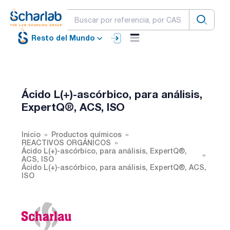
Resto del Mundo
Ácido L(+)-ascórbico, para análisis,
ExpertQ®, ACS, ISO
Inicio
Productos químicos
REACTIVOS ORGÁNICOS
Ácido L(+)-ascórbico, para análisis, ExpertQ®,
ACS, ISO
Ácido L(+)-ascórbico, para análisis, ExpertQ®, ACS,
ISO