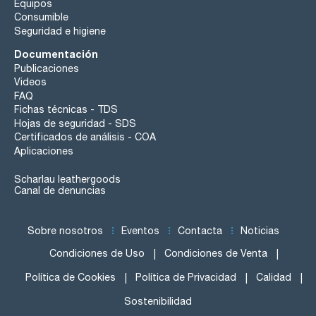
Equipos
Consumible
Seguridad e higiene
Documentación
Publicaciones
Videos
FAQ
Fichas técnicas - TDS
Hojas de seguridad - SDS
Certificados de análisis - COA
Aplicaciones
Scharlau leathergoods
Canal de denuncias
Sobre nosotros
Eventos
Contacta
Noticias
Condiciones de Uso
Condiciones de Venta
Política de Cookies
Política de Privacidad
Calidad
Sostenibilidad