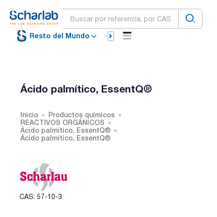
Resto del Mundo
Ácido palmítico, EssentQ®
Inicio
Productos químicos
REACTIVOS ORGÁNICOS
Ácido palmítico, EssentQ®
Ácido palmítico, EssentQ®
CAS: 57-10-3