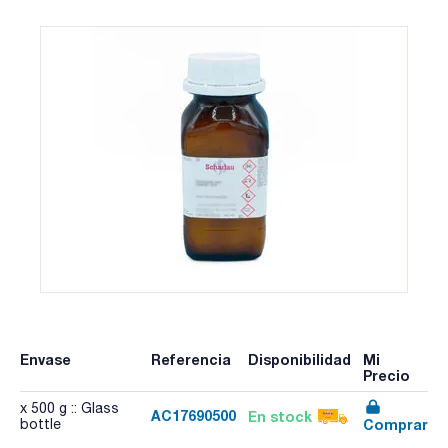
Envase
Referencia
Disponibilidad
Mi
Precio
x 500 g :: Glass
AC17690500
En stock
Comprar
bottle