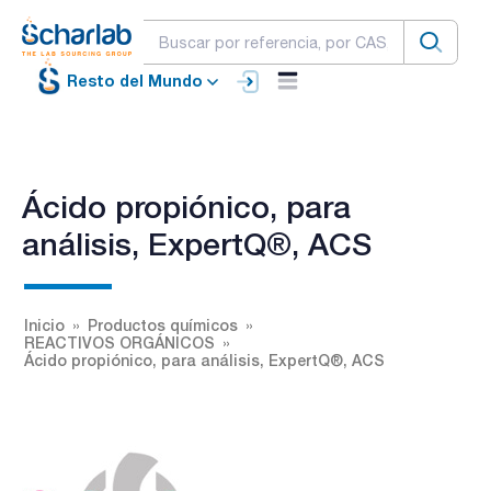
Resto del Mundo
Ácido propiónico, para
análisis, ExpertQ®, ACS
Inicio
Productos químicos
REACTIVOS ORGÁNICOS
Ácido propiónico, para análisis, ExpertQ®, ACS