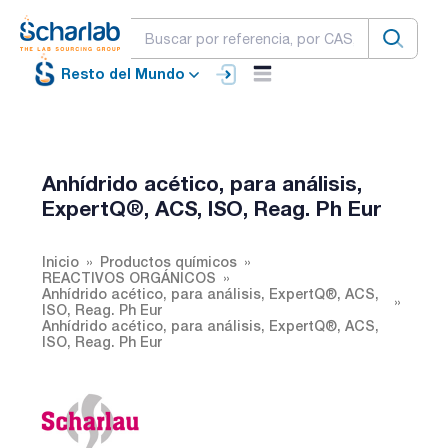
Resto del Mundo
Anhídrido acético, para análisis,
ExpertQ®, ACS, ISO, Reag. Ph Eur
Inicio
Productos químicos
REACTIVOS ORGÁNICOS
Anhídrido acético, para análisis, ExpertQ®, ACS,
ISO, Reag. Ph Eur
Anhídrido acético, para análisis, ExpertQ®, ACS,
ISO, Reag. Ph Eur