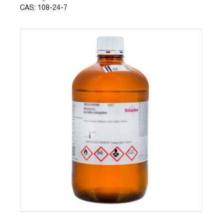
CAS: 108-24-7