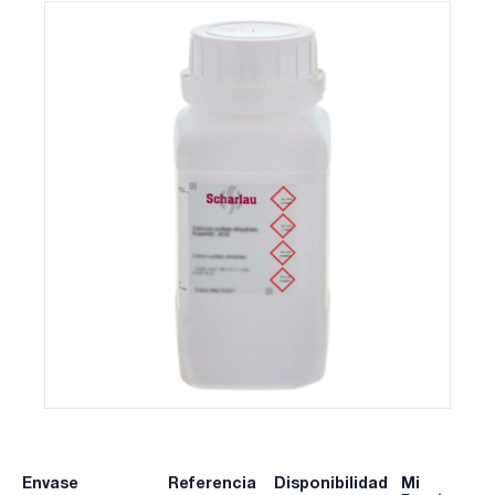
Envase
Referencia
Disponibilidad
Mi