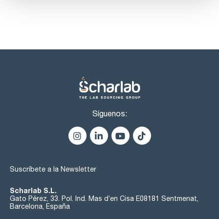
Síguenos:
Suscríbete a la Newsletter
Scharlab S.L.
Gato Pérez, 33. Pol. Ind. Mas d’en Cisa E08181 Sentmenat,
Barcelona, España