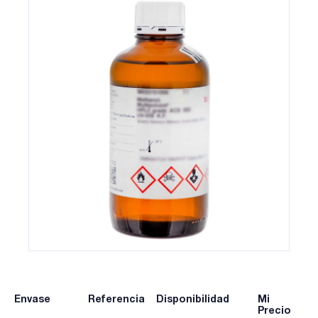
Envase
Referencia
Disponibilidad
Mi
Precio