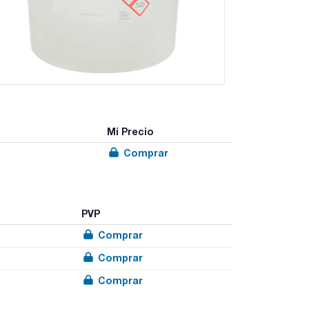
Mi Precio
Comprar
PVP
Comprar
Comprar
Comprar