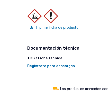
Imprimir ficha de producto
Documentación técnica
TDS / Ficha técnica
Regístrate para descargas
Los productos marcados con e