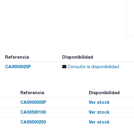
Referencia
Disponibilidad
CA0050025P
Consulte la disponibilidad
Referencia
Disponibilidad
CA0050005P
Ver stock
CA00500100
Ver stock
CA00500250
Ver stock